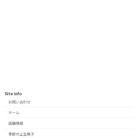
Site info
お問い合わせ
ホーム
店舗情報
季節の上生菓子