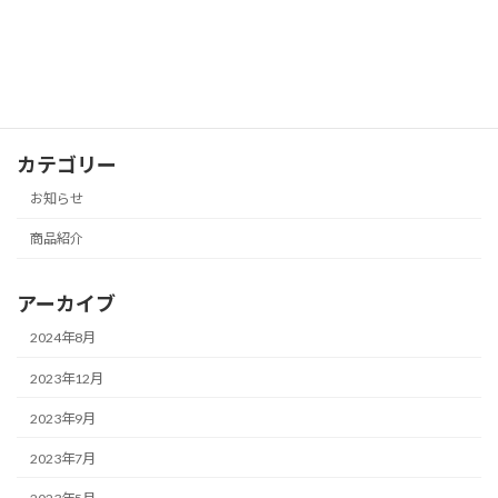
アフタヌーンティー予約受付開始のお知
お知らせ
らせ
2023年1月27日
カテゴリー
お知らせ
商品紹介
アーカイブ
2024年8月
2023年12月
2023年9月
2023年7月