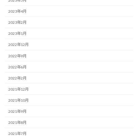
2023年5月
2023年4月
2023年2月
2023年1月
2022年12月
2022年9月
2022年6月
2022年2月
2021年12月
2021年10月
2021年9月
2021年8月
2021年7月