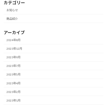
カテゴリー
お知らせ
商品紹介
アーカイブ
2024年8月
2023年12月
2023年9月
2023年7月
2023年5月
2023年4月
2023年2月
2023年1月