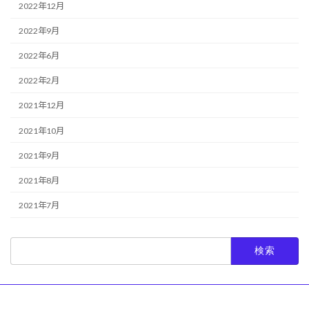
2022年12月
2022年9月
2022年6月
2022年2月
2021年12月
2021年10月
2021年9月
2021年8月
2021年7月
検
索: