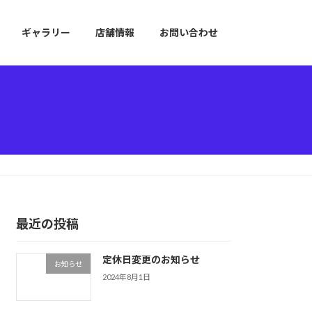
ギャラリー
店舗情報
お問い合わせ
最近の投稿
定休日変更のお知らせ
お知らせ
2024年8月1日