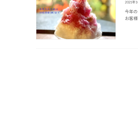
2021年
今年の
お客様