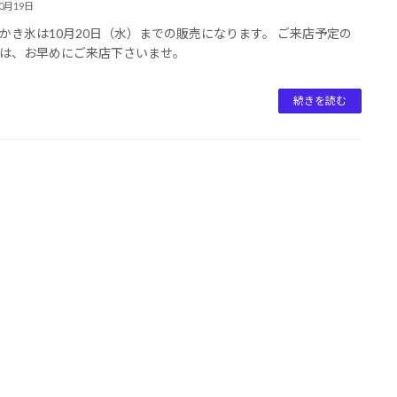
10月19日
かき氷は10月20日（水）までの販売になります。 ご来店予定の
は、お早めにご来店下さいませ。
続きを読む