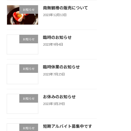
南無観椿の販売について
お知らせ
2023年12月13日
臨時のお知らせ
お知らせ
2023年9月4日
臨時休業のお知らせ
お知らせ
2023年7月25日
お休みのお知らせ
お知らせ
2023年5月29日
短期アルバイト募集中です
お知らせ