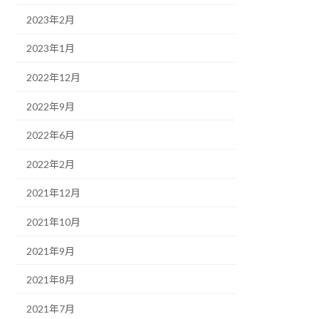
2023年2月
2023年1月
2022年12月
2022年9月
2022年6月
2022年2月
2021年12月
2021年10月
2021年9月
2021年8月
2021年7月