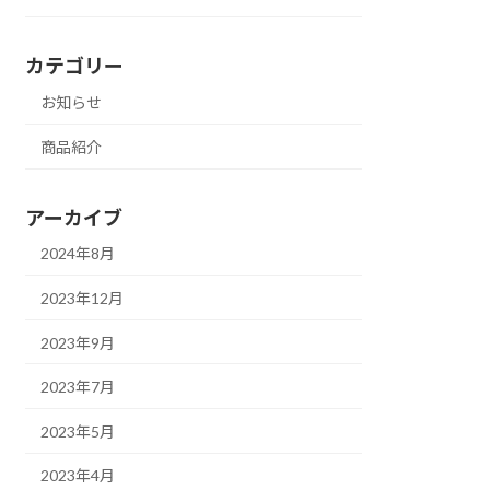
カテゴリー
お知らせ
商品紹介
アーカイブ
2024年8月
2023年12月
2023年9月
2023年7月
2023年5月
2023年4月