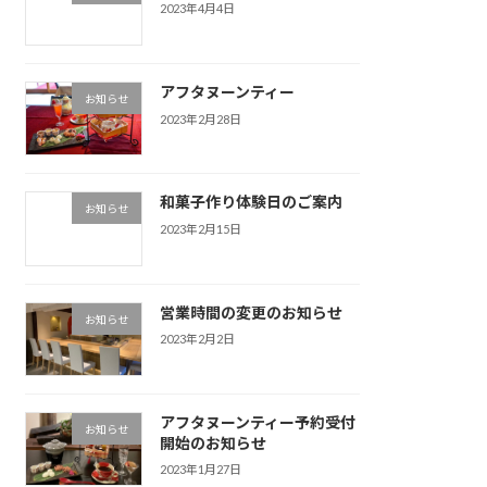
2023年4月4日
アフタヌーンティー
お知らせ
2023年2月28日
和菓子作り体験日のご案内
お知らせ
2023年2月15日
営業時間の変更のお知らせ
お知らせ
2023年2月2日
アフタヌーンティー予約受付
お知らせ
開始のお知らせ
2023年1月27日