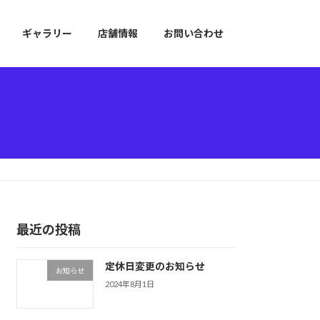
ギャラリー
店舗情報
お問い合わせ
最近の投稿
定休日変更のお知らせ
お知らせ
2024年8月1日