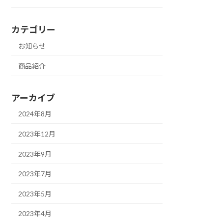
カテゴリー
お知らせ
商品紹介
アーカイブ
2024年8月
2023年12月
2023年9月
2023年7月
2023年5月
2023年4月