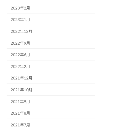
2023年2月
2023年1月
2022年12月
2022年9月
2022年6月
2022年2月
2021年12月
2021年10月
2021年9月
2021年8月
2021年7月