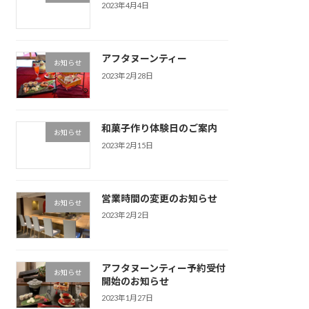
2023年4月4日
アフタヌーンティー
お知らせ
2023年2月28日
和菓子作り体験日のご案内
お知らせ
2023年2月15日
営業時間の変更のお知らせ
お知らせ
2023年2月2日
アフタヌーンティー予約受付
お知らせ
開始のお知らせ
2023年1月27日