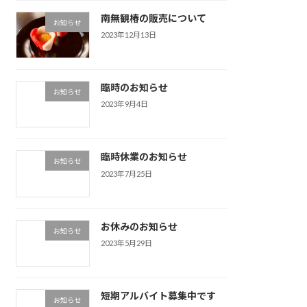
南無観椿の販売について
お知らせ
2023年12月13日
臨時のお知らせ
お知らせ
2023年9月4日
臨時休業のお知らせ
お知らせ
2023年7月25日
お休みのお知らせ
お知らせ
2023年5月29日
短期アルバイト募集中です
お知らせ