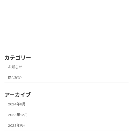
アフタヌーンティー予約受付開始のお知
お知らせ
らせ
2023年1月27日
カテゴリー
お知らせ
商品紹介
アーカイブ
2024年8月
2023年12月
2023年9月