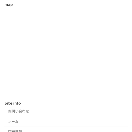
map
Site info
お問い合わせ
ホーム
店舗情報