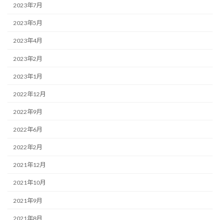
2023年7月
2023年5月
2023年4月
2023年2月
2023年1月
2022年12月
2022年9月
2022年6月
2022年2月
2021年12月
2021年10月
2021年9月
2021年8月