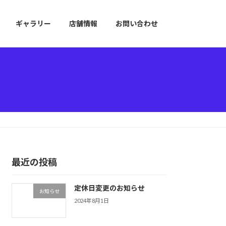
ギャラリー
店舗情報
お問い合わせ
最近の投稿
定休日変更のお知らせ
お知らせ
2024年8月1日