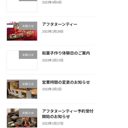
2023年4月4日
アフタヌーンティー
お知らせ
2023年2月28日
和菓子作り体験日のご案内
お知らせ
2023年2月15日
営業時間の変更のお知らせ
お知らせ
2023年2月2日
アフタヌーンティー予約受付
お知らせ
開始のお知らせ
2023年1月27日