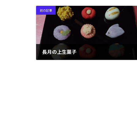
前の記事
長月の上生菓子
2021年9月13日