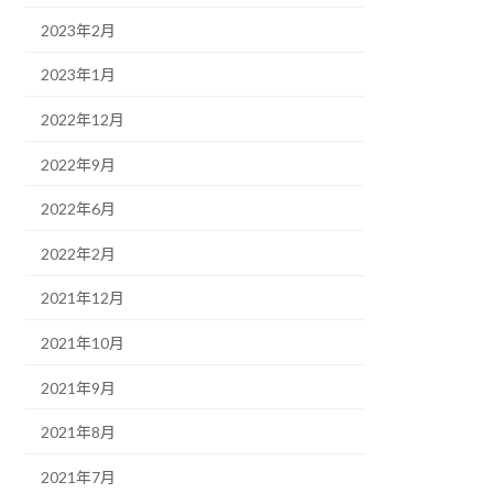
2023年2月
2023年1月
2022年12月
2022年9月
2022年6月
2022年2月
2021年12月
2021年10月
2021年9月
2021年8月
2021年7月