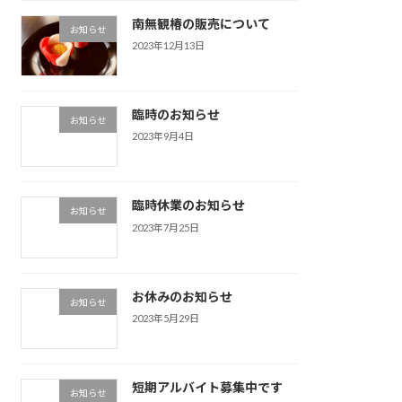
南無観椿の販売について
お知らせ
2023年12月13日
臨時のお知らせ
お知らせ
2023年9月4日
臨時休業のお知らせ
お知らせ
2023年7月25日
お休みのお知らせ
お知らせ
2023年5月29日
短期アルバイト募集中です
お知らせ