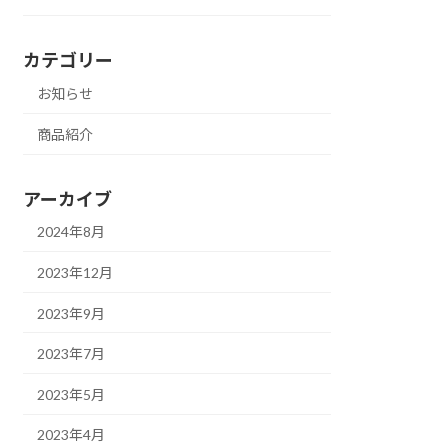
カテゴリー
お知らせ
商品紹介
アーカイブ
2024年8月
2023年12月
2023年9月
2023年7月
2023年5月
2023年4月