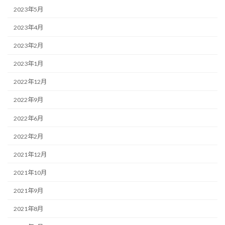
2023年5月
2023年4月
2023年2月
2023年1月
2022年12月
2022年9月
2022年6月
2022年2月
2021年12月
2021年10月
2021年9月
2021年8月