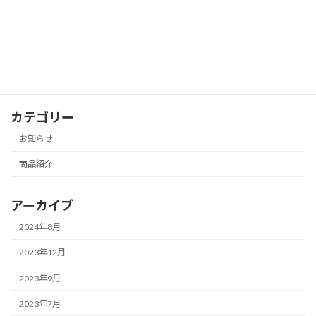
アフタヌーンティー予約受付開始のお知
お知らせ
らせ
2023年1月27日
カテゴリー
お知らせ
商品紹介
アーカイブ
2024年8月
2023年12月
2023年9月
2023年7月