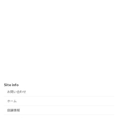
Site info
お問い合わせ
ホーム
店舗情報