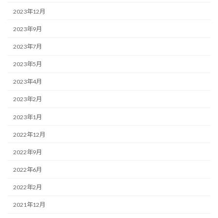
2023年12月
2023年9月
2023年7月
2023年5月
2023年4月
2023年2月
2023年1月
2022年12月
2022年9月
2022年6月
2022年2月
2021年12月