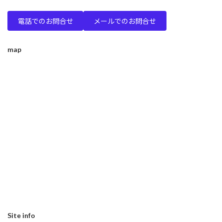
電話でのお問合せ
メールでのお問合せ
map
Site info