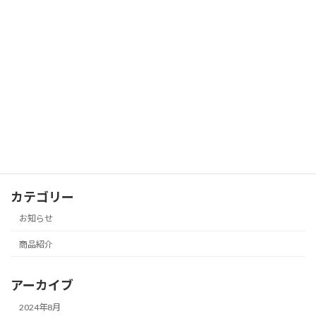
営業時間の変更のお知らせ
お知らせ
2023年2月2日
アフタヌーンティー予約受付開始のお知
お知らせ
らせ
2023年1月27日
カテゴリー
お知らせ
商品紹介
アーカイブ
2024年8月