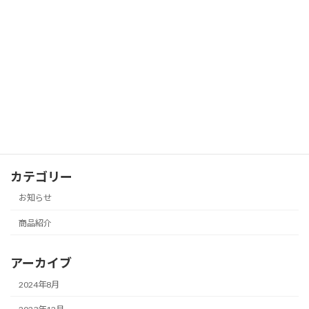
お知らせ
2023年2月2日
アフタヌーンティー予約受付開始のお知
お知らせ
らせ
2023年1月27日
カテゴリー
お知らせ
商品紹介
アーカイブ
2024年8月