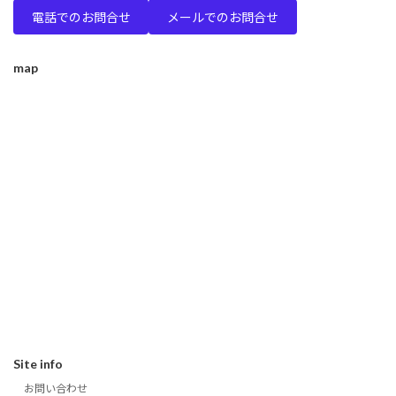
電話でのお問合せ
メールでのお問合せ
map
Site info
お問い合わせ