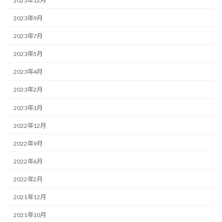
2023年12月
2023年9月
2023年7月
2023年5月
2023年4月
2023年2月
2023年1月
2022年12月
2022年9月
2022年6月
2022年2月
2021年12月
2021年10月