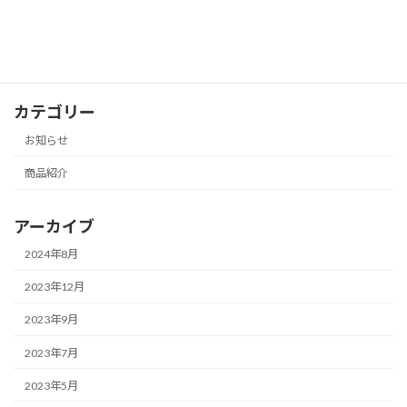
らせ
2023年1月27日
カテゴリー
お知らせ
商品紹介
アーカイブ
2024年8月
2023年12月
2023年9月
2023年7月
2023年5月