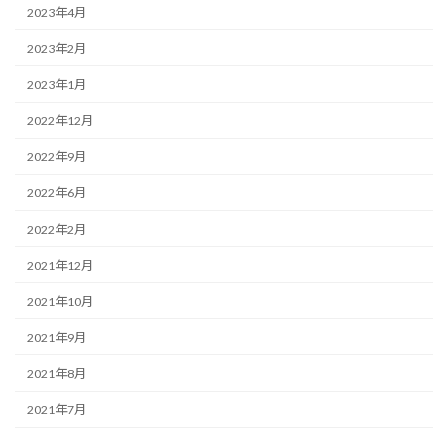
2023年4月
2023年2月
2023年1月
2022年12月
2022年9月
2022年6月
2022年2月
2021年12月
2021年10月
2021年9月
2021年8月
2021年7月