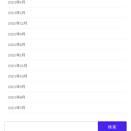
2023年2月
2023年1月
2022年12月
2022年9月
2022年6月
2022年2月
2021年12月
2021年10月
2021年9月
2021年8月
2021年7月
検
索: