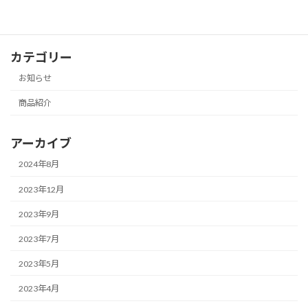
カテゴリー
お知らせ
商品紹介
アーカイブ
2024年8月
2023年12月
2023年9月
2023年7月
2023年5月
2023年4月