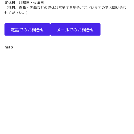
定休日：月曜日・火曜日
（祝日、夏季・冬季などの連休は営業する場合がございますのでお問い合わ
せください。）
電話でのお問合せ
メールでのお問合せ
map