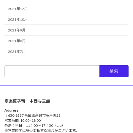
2021年12月
2021年10月
2021年9月
2021年8月
2021年7月
検
索:
寧楽菓子司 中西与三郎
Address
〒630-8337 奈良県奈良市脇戸町23
営業時間: 10:00–18:00
茶房：平日 11：00～17：30（L.o）
※営業時間は多少変動する場合がございます。