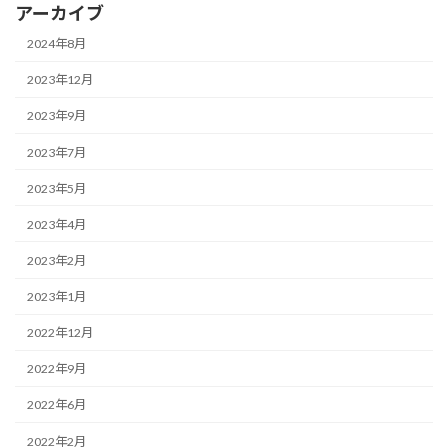
アーカイブ
2024年8月
2023年12月
2023年9月
2023年7月
2023年5月
2023年4月
2023年2月
2023年1月
2022年12月
2022年9月
2022年6月
2022年2月